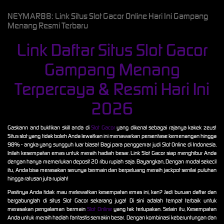
NEYMAR88: Link Situs Slot Gacor Online Hari Ini Gampang
Menang Resmi Terbaru
Link Daftar Situs Slot Gacor
Gampang Menang
Terpercaya & Resmi Hari Ini
2026
Gaskann and buktikan skill anda di
Slot Gacor
yang dikenal sebagai rajanya kakek zeus!
Situs slot yang tidak boleh Anda lewatkan ini menawarkan persentase kemenangan hingga
98% - angka yang sungguh luar biasa! Bagi para penggemar judi Slot Online di Indonesia,
Inilah kesempatan emas untuk meraih hadiah besar. Link Slot Gacor siap menghibur Anda
dengan hanya memerlukan deposit 20 ribu rupiah saja. Bayangkan, Dengan modal sekecil
itu, Anda bisa merasakan serunya bermain dan berpeluang meraih jackpot senilai puluhan
hingga ratusan juta rupiah!
Pastinya Anda tidak mau melewatkan kesempatan emas ini, kan? Jadi buruan daftar dan
bergabunglah di situs Slot Gacor sekarang juga! Di sini adalah tempat terbaik untuk
merasakan pengalaman bermain
Slot Online
yang tak terlupakan. Selain itu, Kesempatan
Anda untuk meraih hadiah fantastis semakin besar. Dengan kombinasi keberuntungan dan