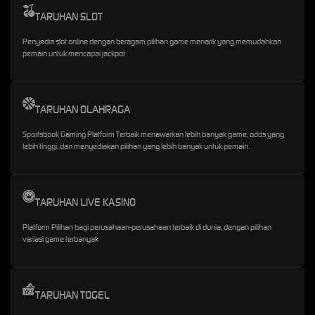
TARUHAN SLOT
Penyedia slot online dengan beragam pilihan game menarik yang memudahkan
pemain untuk mencapai jackpot
TARUHAN OLAHRAGA
Sportsbook Gaming Platform Terbaik menawarkan lebih banyak game, odds yang
lebih tinggi, dan menyediakan pilihan yang lebih banyak untuk pemain.
TARUHAN LIVE KASINO
Platform Pilihan bagi perusahaan-perusahaan terbaik di dunia, dengan pilihan
variasi game terbanyak
TARUHAN TOGEL