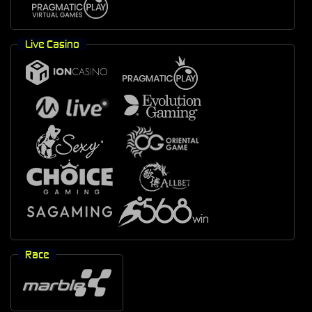
Live Casino
Race