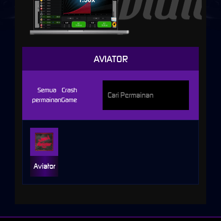
AVIATOR
Semua
Crash
permainan
Game
Aviator