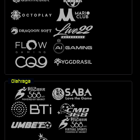
Olahraga