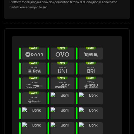
Platform togel yang menarik dari perusahan terbaik di dunia yang menawarkan
hadiah kemenangan besar