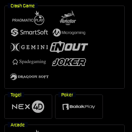
Crash Game
Togel
Poker
Arcade