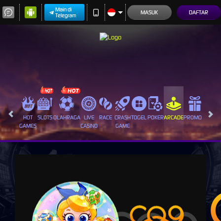
Main di
MASUK
DAFTAR
Telegram
HOT
SLOTS
OLAHRAGA
LIVE
RACE
CRASH
TOGEL
POKER
ARCADE
PROMOSI
GAMES
CASINO
GAME